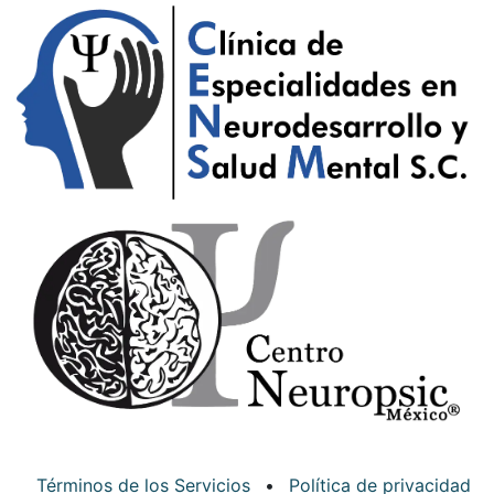
Términos de los Servicios
•
Política de privacidad