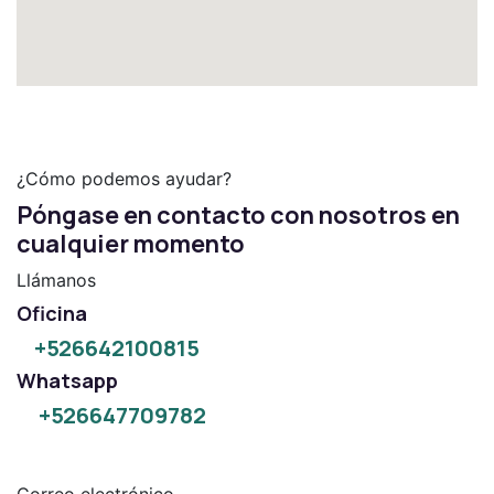
¿Cómo podemos ayudar?
Póngase en contacto con nosotros en
cualquier momento
Llámanos
Oficina
+526642100815
Whatsapp
+526647709782