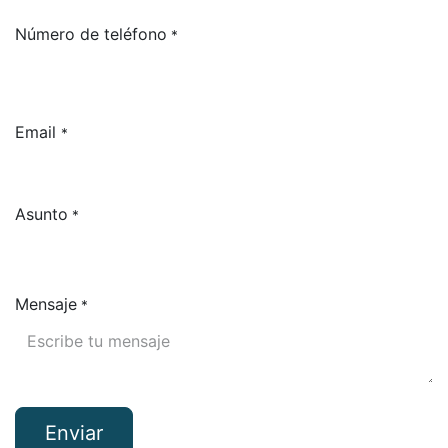
Número de teléfono
*
Email
*
Asunto
*
Mensaje
*
Enviar