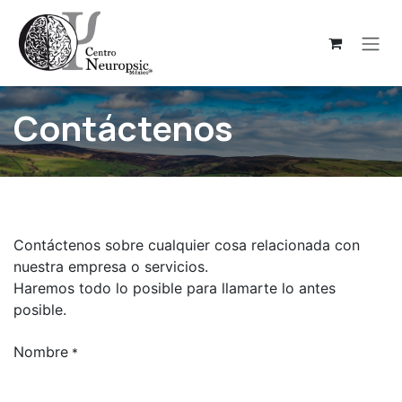
Ir al contenido
Contáctenos
Contáctenos sobre cualquier cosa relacionada con
nuestra empresa o servicios.
Haremos todo lo posible para llamarte lo antes
posible.
Nombre
*