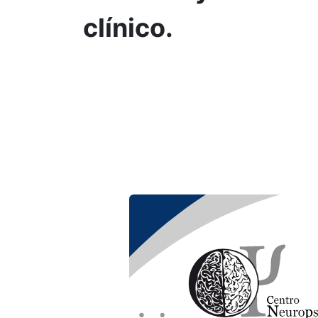
clínico.