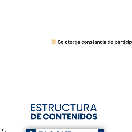
📜 Se otorga constancia de partici