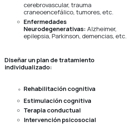
cerebrovascular, trauma
craneoencefálico, tumores, etc.
Enfermedades
Neurodegenerativas:
Alzheimer,
epilepsia, Parkinson, demencias, etc.
Diseñar un plan de tratamiento
individualizado:
Rehabilitación cognitiva
Estimulación cognitiva
Terapia conductual
Intervención psicosocial