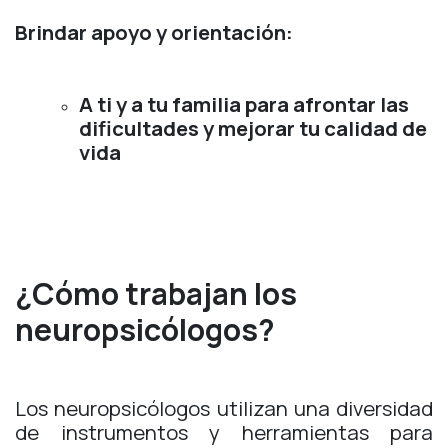
Brindar apoyo y orientación:
A ti y a tu familia para afrontar las
dificultades y mejorar tu calidad de
vida
¿Cómo trabajan los
neuropsicólogos?
Los neuropsicólogos utilizan una diversidad
de instrumentos y herramientas para