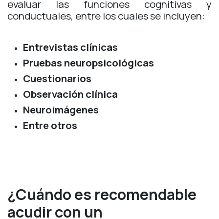
evaluar las funciones cognitivas y
conductuales, entre los cuales se incluyen:
Entrevistas clínicas
Pruebas neuropsicológicas
Cuestionarios
Observación clínica
Neuroimágenes
Entre otros
¿Cuándo es recomendable
acudir con un