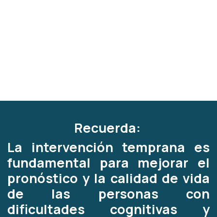
Recuerda:
La intervención temprana es
fundamental para mejorar el
pronóstico y la calidad de vida
de las personas con
dificultades cognitivas y