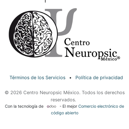
Términos de los Servicios
•
Política de privacidad
© 2026 Centro Neuropsic México. Todos los derechos
reservados.
Con la tecnología de
- El mejor
Comercio electrónico de
código abierto