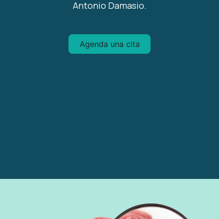
Antonio Damasio.
Agenda una cita