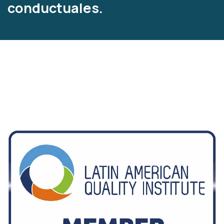
conductuales.