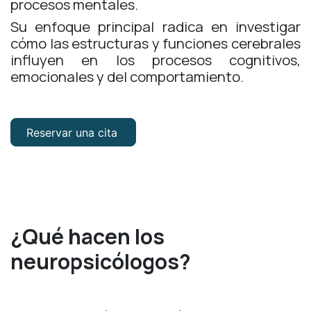
procesos mentales.
Su enfoque principal radica en investigar
cómo las estructuras y funciones cerebrales
influyen en los procesos cognitivos,
emocionales y del comportamiento.
Reservar una cita
¿Qué hacen los
neuropsicólogos?