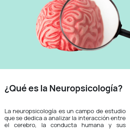
¿Qué es la Neuropsicología?
La neuropsicología es un campo de estudio
que se dedica a analizar la interacción entre
el cerebro, la conducta humana y sus