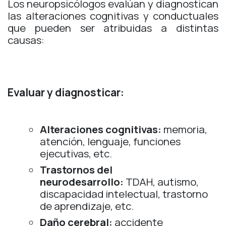
Los neuropsicólogos evalúan y diagnostican
las alteraciones cognitivas y conductuales
que pueden ser atribuidas a distintas
causas:
​Evaluar y diagnosticar:
Alteraciones cognitivas:
memoria,
atención, lenguaje, funciones
ejecutivas, etc.
Trastornos del
neurodesarrollo:
TDAH, autismo,
discapacidad intelectual, trastorno
de aprendizaje, etc.
Daño cerebral:
accidente