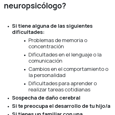
neuropsicólogo?
Si tiene alguna de las siguientes
dificultades:
Problemas de memoria o
concentración
Dificultades en el lenguaje o la
comunicación
Cambios en el comportamiento o
la personalidad
Dificultades para aprender o
realizar tareas cotidianas
Sospecha de daño cerebral
Si te preocupa el desarrollo de tu hijo/a
Si tienes un familiar con una