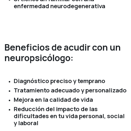
enfermedad neurodegenerativa
Beneficios de acudir con un
neuropsicólogo:​
Diagnóstico preciso y temprano
Tratamiento adecuado y personalizado
Mejora en la calidad de vida
Reducción del impacto de las
dificultades en tu vida personal, social
y laboral