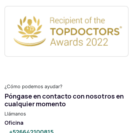
¿Cómo podemos ayudar?
Póngase en contacto con nosotros en
cualquier momento
Llámanos
Oficina
+526642100815