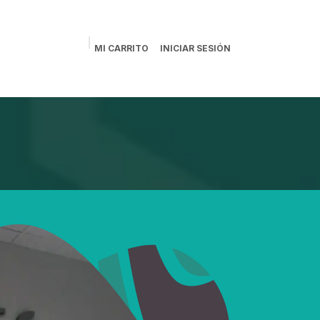
MI CARRITO
INICIAR SESIÓN