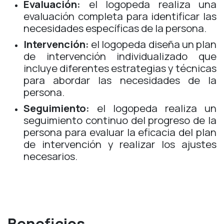
Evaluación:
el logopeda realiza una
evaluación completa para identificar las
necesidades específicas de la persona.
Intervención:
el logopeda diseña un plan
de intervención individualizado que
incluye diferentes estrategias y técnicas
para abordar las necesidades de la
persona.
Seguimiento:
el logopeda realiza un
seguimiento continuo del progreso de la
persona para evaluar la eficacia del plan
de intervención y realizar los ajustes
necesarios.
Beneficios