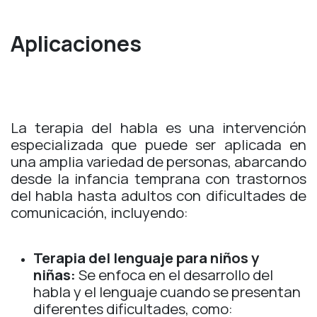
Aplicaciones
La terapia del habla es una intervención
especializada que puede ser aplicada en
una amplia variedad de personas, abarcando
desde la infancia temprana con trastornos
del habla hasta adultos con dificultades de
comunicación, incluyendo:
Terapia del lenguaje para niños y
niñas:
Se enfoca en el desarrollo del
habla y el lenguaje cuando se presentan
diferentes dificultades, como: