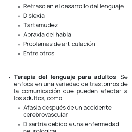
Retraso en el desarrollo del lenguaje
Dislexia
Tartamudez
Apraxia del habla
Problemas de articulación
Entre otros
Terapia del lenguaje para adultos
: Se
enfoca en una variedad de trastornos de
la comunicación que pueden afectar a
los adultos, como:
Afasia después de un accidente
cerebrovascular
Disartria debido a una enfermedad
neurológica