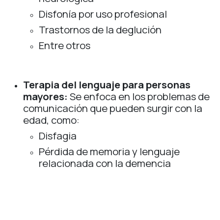
Disfonía por uso profesional
Trastornos de la deglución
Entre otros
Terapia del lenguaje para personas
mayores:
Se enfoca en los problemas de
comunicación que pueden surgir con la
edad, como:
Disfagia
Pérdida de memoria y lenguaje
relacionada con la demencia