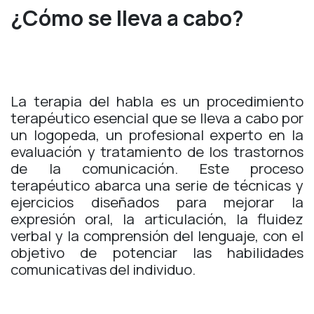
¿Cómo se lleva a cabo?
La terapia del habla es un procedimiento
terapéutico esencial que se lleva a cabo por
un logopeda, un profesional experto en la
evaluación y tratamiento de los trastornos
de la comunicación. Este proceso
terapéutico abarca una serie de técnicas y
ejercicios diseñados para mejorar la
expresión oral, la articulación, la fluidez
verbal y la comprensión del lenguaje, con el
objetivo de potenciar las habilidades
comunicativas del individuo.