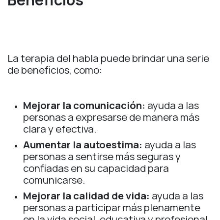
La terapia del habla puede brindar una serie
de beneficios, como:
Mejorar la comunicación:
ayuda a las
personas a expresarse de manera más
clara y efectiva.
Aumentar la autoestima:
ayuda a las
personas a sentirse más seguras y
confiadas en su capacidad para
comunicarse.
Mejorar la calidad de vida:
ayuda a las
personas a participar más plenamente
en la vida social, educativa y profesional.