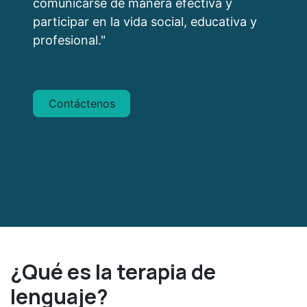
comunicarse de manera efectiva y
participar en la vida social, educativa y
profesional."
Contáctenos
¿Qué es la terapia de
lenguaje?​