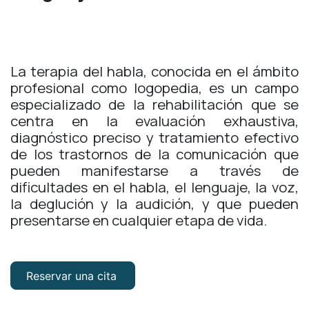
La terapia del habla, conocida en el ámbito
profesional como logopedia, es un campo
especializado de la rehabilitación que se
centra en la evaluación exhaustiva,
diagnóstico preciso y tratamiento efectivo
de los trastornos de la comunicación que
pueden manifestarse a través de
dificultades en el habla, el lenguaje, la voz,
la deglución y la audición, y que pueden
presentarse en cualquier etapa de vida.
Reservar una cita