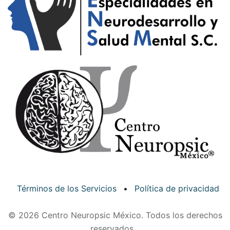
Términos de los Servicios
•
Política de privacidad
© 2026 Centro Neuropsic México. Todos los derechos
reservados.