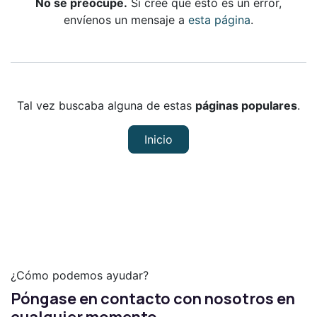
No se preocupe.
Si cree que esto es un error,
envíenos un mensaje a
esta página
.
Tal vez buscaba alguna de estas
páginas populares
.
Inicio
¿Cómo podemos ayudar?
Póngase en contacto con nosotros en